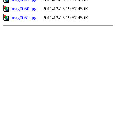
imag0050.jpg
2011-12-15 19:57
450K
imag0051.jpg
2011-12-15 19:57
450K